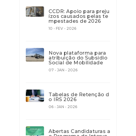
CCDR: Apoio para preju
ízos causados pelas te
mpestades de 2026
10 - FEV - 2026
Nova plataforma para
atribuição do Subsídio
Social de Mobilidade
07 - JAN - 2026
Tabelas de Retenção d
o IRS 2026
06 - JAN - 2026
Abertas Candidaturas a