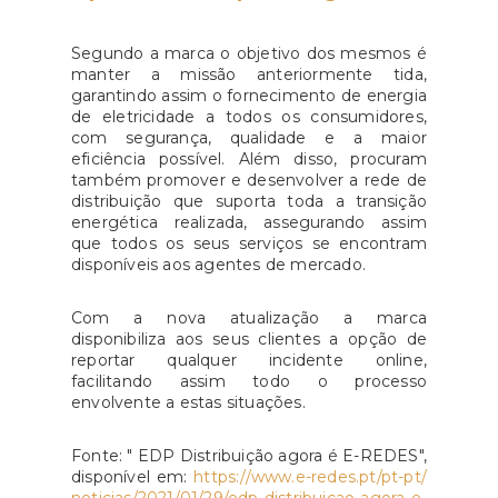
Segundo a marca o objetivo dos mesmos é
manter a missão anteriormente tida,
garantindo assim o fornecimento de energia
de eletricidade a todos os consumidores,
com segurança, qualidade e a maior
eficiência possível. Além disso, procuram
também promover e desenvolver a rede de
distribuição que suporta toda a transição
energética realizada, assegurando assim
que todos os seus serviços se encontram
disponíveis aos agentes de mercado.
Com a nova atualização a marca
disponibiliza aos seus clientes a opção de
reportar qualquer incidente online,
facilitando assim todo o processo
envolvente a estas situações.
Fonte: " EDP Distribuição agora é E-REDES",
disponível em:
https://www.e-redes.pt/pt-pt/