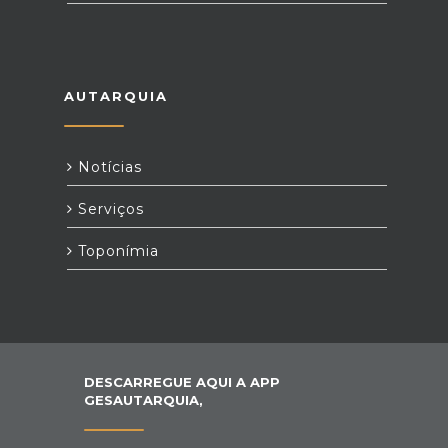
AUTARQUIA
Notícias
Serviços
Toponímia
DESCARREGUE AQUI A APP
GESAUTARQUIA,