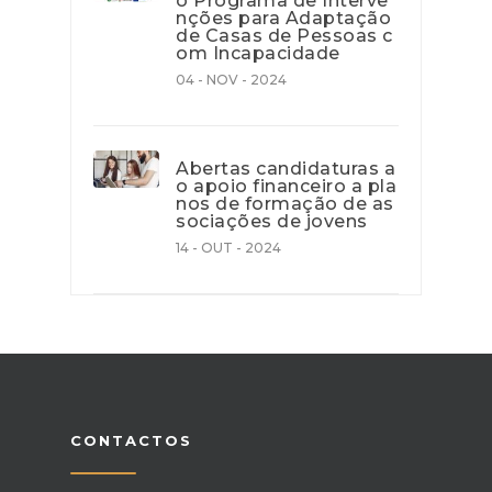
o Programa de Interve
nções para Adaptação
de Casas de Pessoas c
om Incapacidade
04 - NOV - 2024
Abertas candidaturas a
o apoio financeiro a pla
nos de formação de as
sociações de jovens
14 - OUT - 2024
CONTACTOS