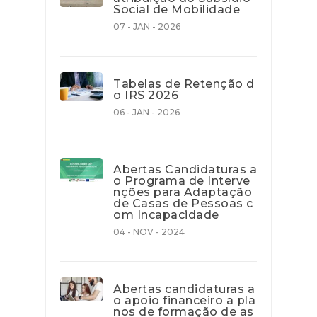
Social de Mobilidade
07 - JAN - 2026
Tabelas de Retenção d
o IRS 2026
06 - JAN - 2026
Abertas Candidaturas a
o Programa de Interve
nções para Adaptação
de Casas de Pessoas c
om Incapacidade
04 - NOV - 2024
Abertas candidaturas a
o apoio financeiro a pla
nos de formação de as