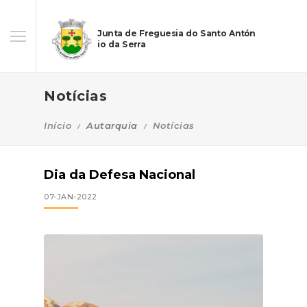
Junta de Freguesia do Santo Antón
io da Serra
Notícias
Início
Autarquia
Notícias
Dia da Defesa Nacional
07-JAN-2022