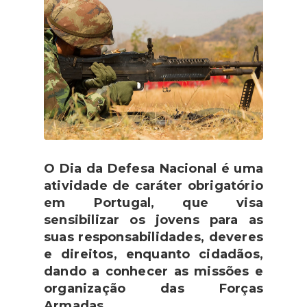
O Dia da Defesa Nacional é uma
atividade de caráter obrigatório
em Portugal, que visa
sensibilizar os jovens para as
suas responsabilidades, deveres
e direitos, enquanto cidadãos,
dando a conhecer as missões e
organização das Forças
Armadas.