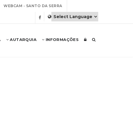
WEBCAM - SANTO DA SERRA
A
AUTARQUIA
INFORMAÇÕES