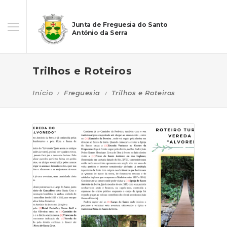
Junta de Freguesia do Santo
António da Serra
Trilhos e Roteiros
Início
Freguesia
Trilhos e Roteiros