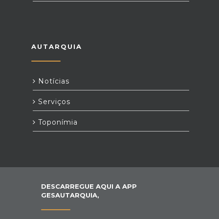
AUTARQUIA
Notícias
Serviços
Toponímia
DESCARREGUE AQUI A APP
GESAUTARQUIA,