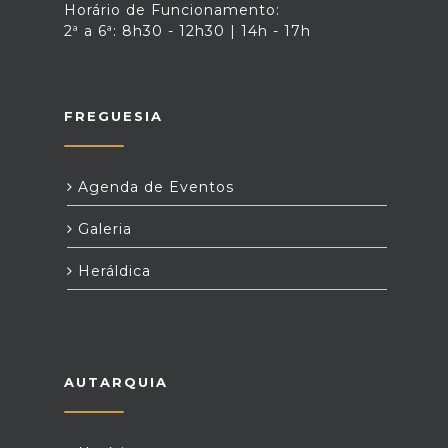
Horário de Funcionamento:
2ª a 6ª: 8h30 - 12h30 | 14h - 17h
FREGUESIA
Agenda de Eventos
Galeria
Heráldica
AUTARQUIA