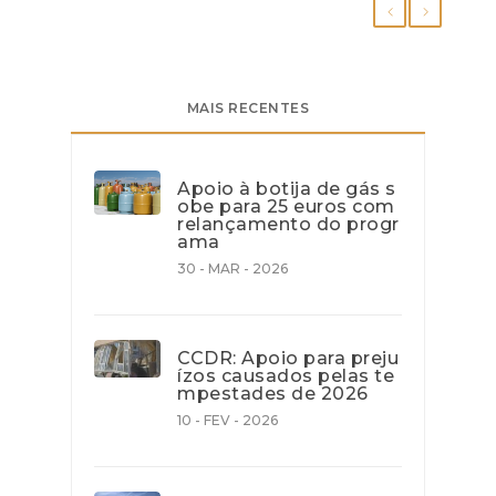
MAIS RECENTES
Apoio à botija de gás s
obe para 25 euros com
relançamento do progr
ama
30 - MAR - 2026
CCDR: Apoio para preju
ízos causados pelas te
mpestades de 2026
10 - FEV - 2026