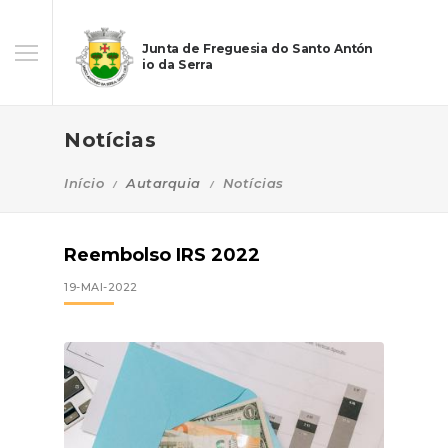
Junta de Freguesia do Santo Antón
io da Serra
Notícias
Início
Autarquia
Notícias
Reembolso IRS 2022
19-MAI-2022