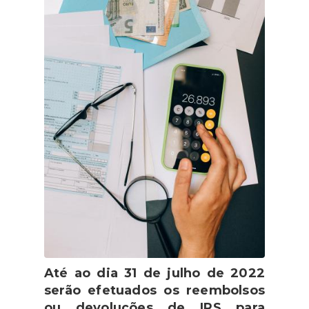
Até ao dia 31 de julho de 2022
serão efetuados os reembolsos
ou devoluções de IRS para