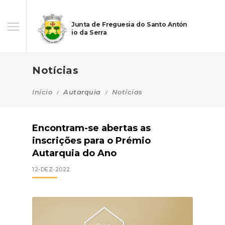
Junta de Freguesia do Santo Antón
io da Serra
Notícias
Início
Autarquia
Notícias
Encontram-se abertas as
inscrições para o Prémio
Autarquia do Ano
12-DEZ-2022