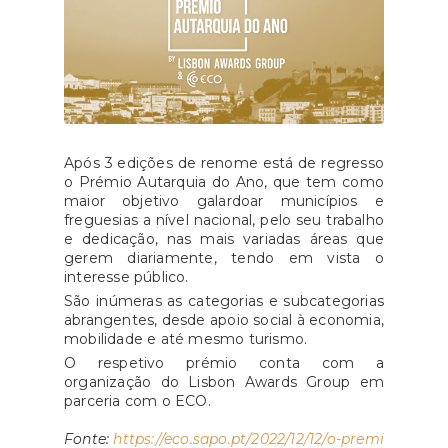
Após 3 edições de renome está de regresso
o Prémio Autarquia do Ano, que tem como
maior objetivo galardoar municípios e
freguesias a nível nacional, pelo seu trabalho
e dedicação, nas mais variadas áreas que
gerem diariamente, tendo em vista o
interesse público.
São inúmeras as categorias e subcategorias
abrangentes, desde apoio social à economia,
mobilidade e até mesmo turismo.
O respetivo prémio conta com a
organização do Lisbon Awards Group em
parceria com o ECO.
Fonte:
https://eco.sapo.pt/2022/12/12/o-premi