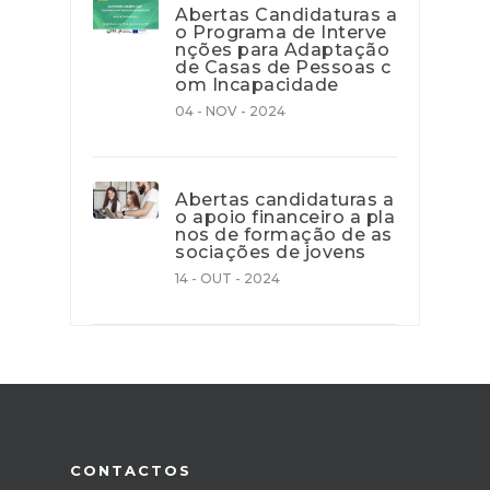
Abertas Candidaturas a
o Programa de Interve
nções para Adaptação
de Casas de Pessoas c
om Incapacidade
04 - NOV - 2024
Abertas candidaturas a
o apoio financeiro a pla
nos de formação de as
sociações de jovens
14 - OUT - 2024
CONTACTOS