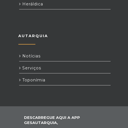
Heráldica
AUTARQUIA
Notícias
Serviços
Toponímia
DESCARREGUE AQUI A APP
GESAUTARQUIA,