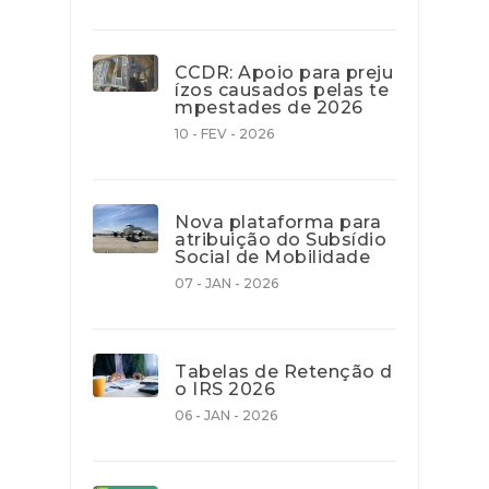
CCDR: Apoio para preju
ízos causados pelas te
mpestades de 2026
10 - FEV - 2026
Nova plataforma para
atribuição do Subsídio
Social de Mobilidade
07 - JAN - 2026
Tabelas de Retenção d
o IRS 2026
06 - JAN - 2026