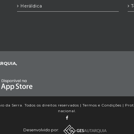
Heráldica
T
RQUIA,
 da Serra. Todos os direitos reservados |
Termos e Condições
|
Prot
nacional.
Desenvolvido por: