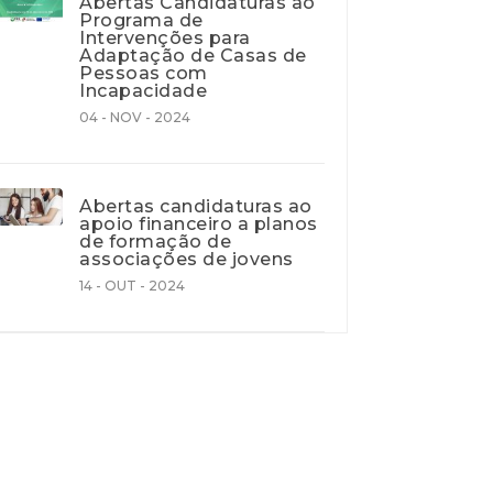
Abertas Candidaturas ao
Programa de
Intervenções para
Adaptação de Casas de
Pessoas com
Incapacidade
04 - NOV - 2024
Abertas candidaturas ao
apoio financeiro a planos
de formação de
associações de jovens
14 - OUT - 2024