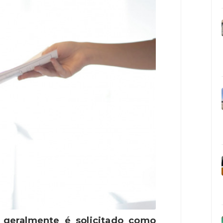
 geralmente é solicitado como