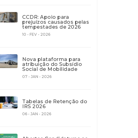
CCDR: Apoio para
prejuízos causados pelas
tempestades de 2026
10 - FEV - 2026
Nova plataforma para
atribuição do Subsídio
Social de Mobilidade
07 - JAN - 2026
Tabelas de Retenção do
IRS 2026
06 - JAN - 2026