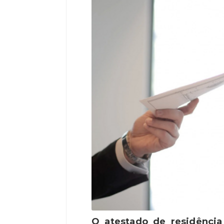
O atestado de residência